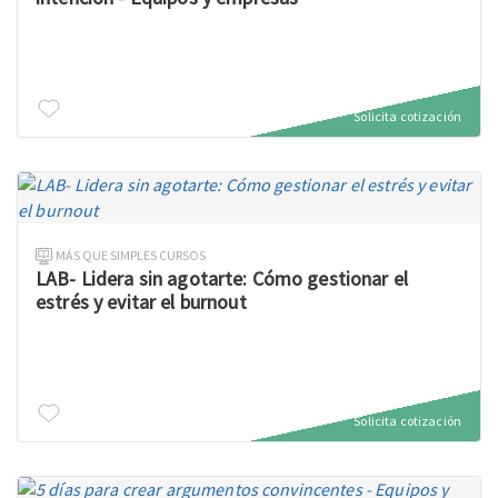
Solicita cotización
MÁS QUE SIMPLES CURSOS
LAB- Lidera sin agotarte: Cómo gestionar el
estrés y evitar el burnout
Solicita cotización