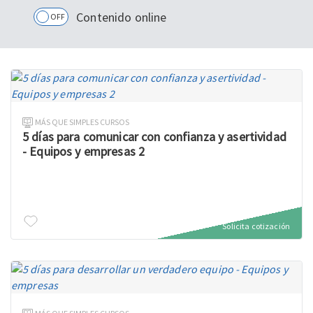
Contenido online
OFF
MÁS QUE SIMPLES CURSOS
5 días para comunicar con confianza y asertividad
- Equipos y empresas 2
Solicita cotización