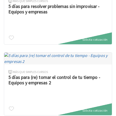
MÁS QUE SIMPLES CURSOS
5 días para resolver problemas sin improvisar -
Equipos y empresas
Solicita cotización
MÁS QUE SIMPLES CURSOS
5 días para (re) tomar el control de tu tiempo -
Equipos y empresas 2
Solicita cotización