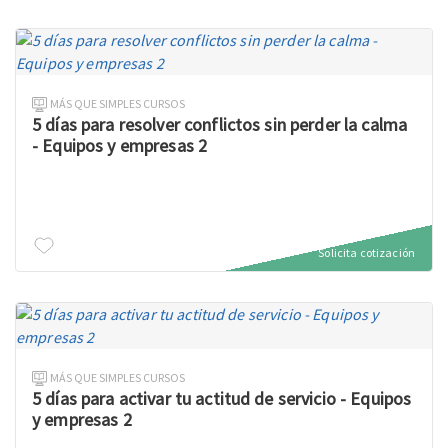
MÁS QUE SIMPLES CURSOS
5 días para resolver conflictos sin perder la calma
- Equipos y empresas 2
Solicita cotización
MÁS QUE SIMPLES CURSOS
5 días para activar tu actitud de servicio - Equipos
y empresas 2