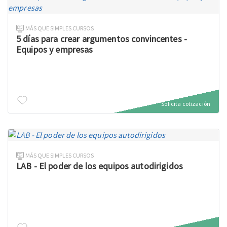
MÁS QUE SIMPLES CURSOS
5 días para crear argumentos convincentes -
Equipos y empresas
Solicita cotización
MÁS QUE SIMPLES CURSOS
LAB - El poder de los equipos autodirigidos