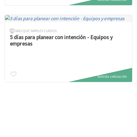
MÁS QUE SIMPLES CURSOS
5 días para planear con intención - Equipos y
empresas
Solicita cotización