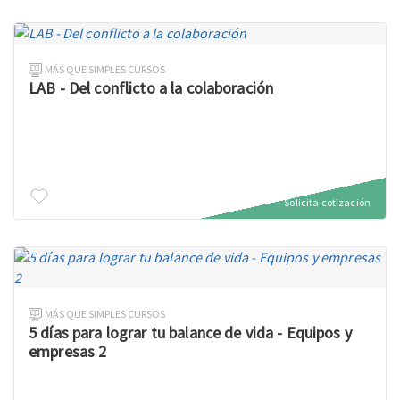
MÁS QUE SIMPLES CURSOS
LAB - Del conflicto a la colaboración
Solicita cotización
MÁS QUE SIMPLES CURSOS
5 días para lograr tu balance de vida - Equipos y
empresas 2