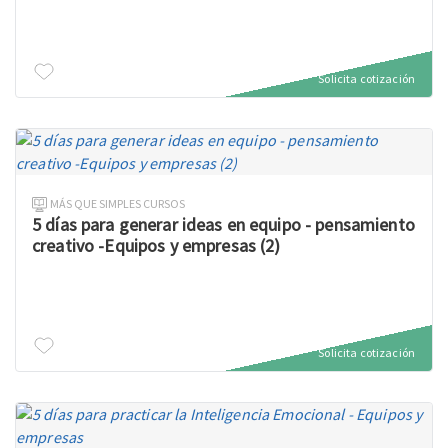
Solicita cotización
MÁS QUE SIMPLES CURSOS
5 días para generar ideas en equipo - pensamiento
creativo -Equipos y empresas (2)
Solicita cotización