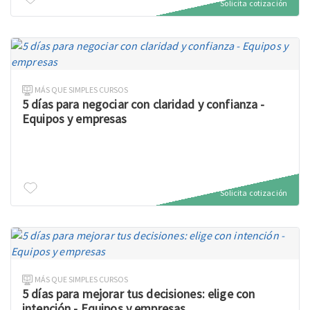
Solicita cotización
MÁS QUE SIMPLES CURSOS
5 días para negociar con claridad y confianza -
Equipos y empresas
Solicita cotización
MÁS QUE SIMPLES CURSOS
5 días para mejorar tus decisiones: elige con
intención - Equipos y empresas