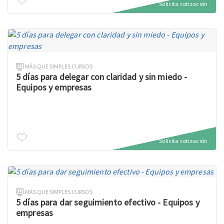
Solicita cotización
MÁS QUE SIMPLES CURSOS
5 días para delegar con claridad y sin miedo -
Equipos y empresas
Solicita cotización
MÁS QUE SIMPLES CURSOS
5 días para dar seguimiento efectivo - Equipos y
empresas