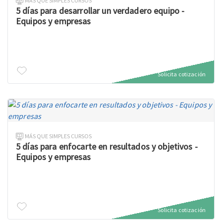
MÁS QUE SIMPLES CURSOS
5 días para desarrollar un verdadero equipo -
Equipos y empresas
Solicita cotización
MÁS QUE SIMPLES CURSOS
5 días para enfocarte en resultados y objetivos -
Equipos y empresas
Solicita cotización