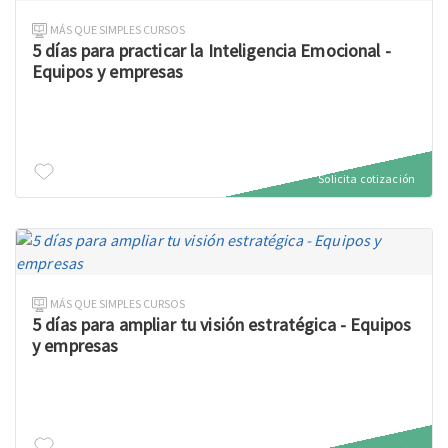
MÁS QUE SIMPLES CURSOS
5 días para practicar la Inteligencia Emocional -
Equipos y empresas
Solicita cotización
MÁS QUE SIMPLES CURSOS
5 días para ampliar tu visión estratégica - Equipos
y empresas