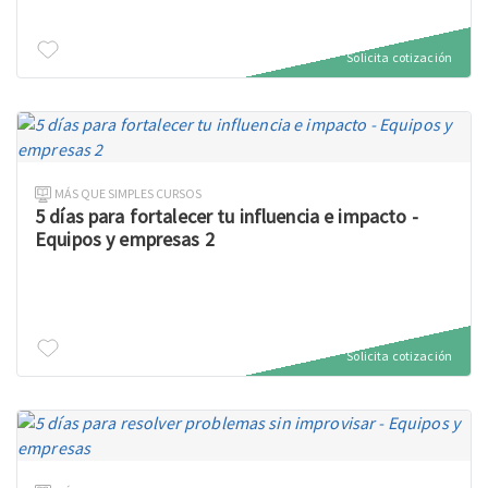
Solicita cotización
MÁS QUE SIMPLES CURSOS
5 días para fortalecer tu influencia e impacto -
Equipos y empresas 2
Solicita cotización